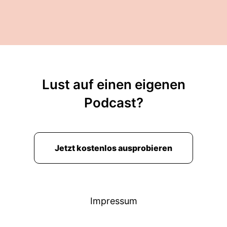
Lust auf einen eigenen
Podcast?
Jetzt kostenlos ausprobieren
Impressum