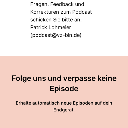
Fragen, Feedback und
Korrekturen zum Podcast
schicken Sie bitte an:
Patrick Lohmeier
(podcast@vz-bln.de)
Folge uns und verpasse keine
Episode
Erhalte automatisch neue Episoden auf dein
Endgerät.