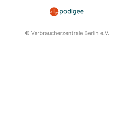
© Verbraucherzentrale Berlin e.V.