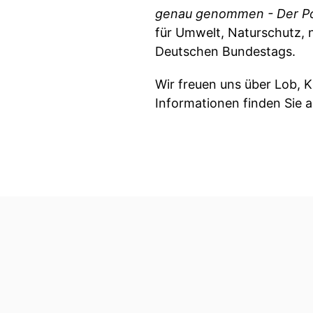
genau genommen - Der Po
für Umwelt, Naturschutz, 
Deutschen Bundestags.
Wir freuen uns über Lob, 
Informationen finden Sie 