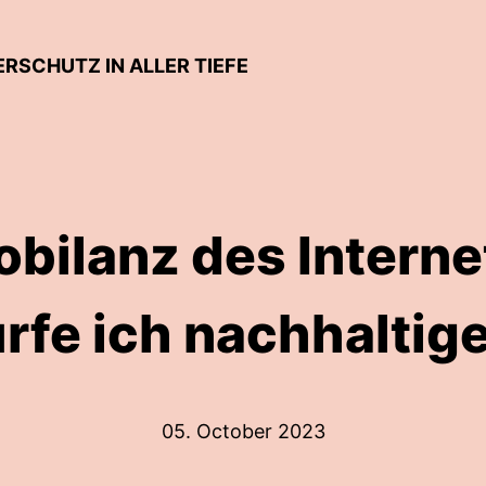
RSCHUTZ IN ALLER TIEFE
obilanz des Interne
rfe ich nachhaltig
05. October 2023