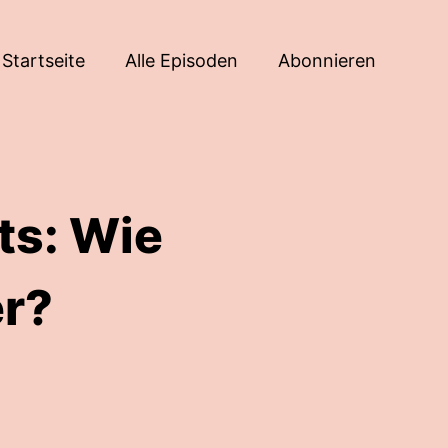
Startseite
Alle Episoden
Abonnieren
ts: Wie
er?