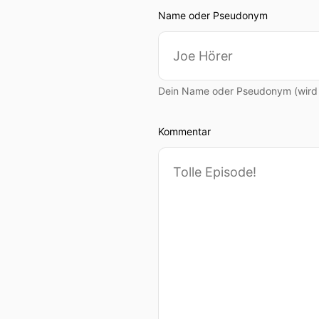
Name oder Pseudonym
Dein Name oder Pseudonym (wird ö
Kommentar