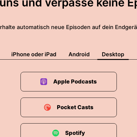
 uns und verpasse keine E
rhalte automatisch neue Episoden auf dein Endgerä
iPhone oder iPad
Android
Desktop
Apple Podcasts
Pocket Casts
Spotify