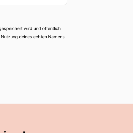
speichert wird und öffentlich
ie Nutzung deines echten Namens