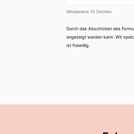
Mindestens 10 Zeichen
Durch das Abschicken des Formul
angezeigt werden kann. Wir spei
ist freiwillig.