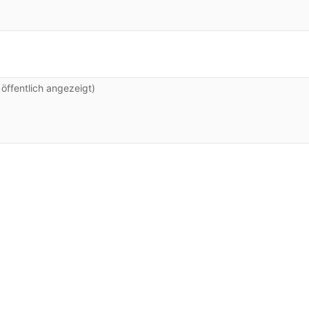
ffentlich angezeigt)