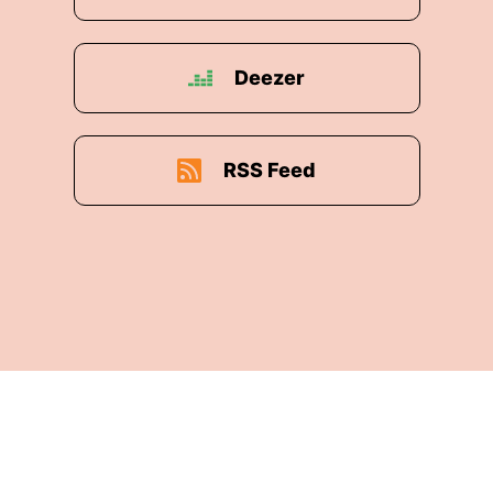
Deezer
RSS Feed