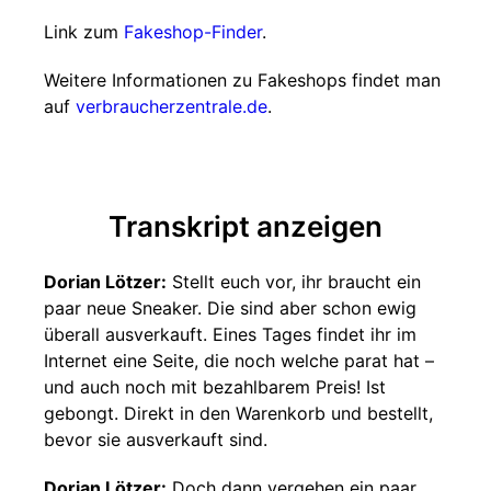
Link zum
Fakeshop-Finder
.
Weitere Informationen zu Fakeshops findet man
auf
verbraucherzentrale.de
.
Transkript anzeigen
Dorian Lötzer:
Stellt euch vor, ihr braucht ein
paar neue Sneaker. Die sind aber schon ewig
überall ausverkauft. Eines Tages findet ihr im
Internet eine Seite, die noch welche parat hat –
und auch noch mit bezahlbarem Preis! Ist
gebongt. Direkt in den Warenkorb und bestellt,
bevor sie ausverkauft sind.
Dorian Lötzer:
Doch dann vergehen ein paar