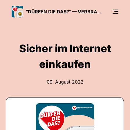
"DÜRFEN DIE DAS?" — VERBRAUCHERSCHUTZ IN ALLER TIEFE
Sicher im Internet
einkaufen
09. August 2022