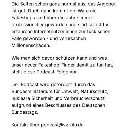
Die Seiten sehen ganz normal aus, das Angebot
ist gut. Doch dann kommt die Ware nie.
Fakeshops sind über die Jahre immer
professioneller geworden und sind selbst für
erfahrene Internetnutzer:innen zur tückischen
Falle geworden - und verursachen
Millionenschäden.
Wie man sich davor schützen kann und was
unser neuer Fakeshop-Finder damit zu tun hat,
stellt diese Podcast-Folge vor.
Der Podcast wird gefördert durch das
Bundesministerium für Umwelt, Naturschutz,
nukleare Sicherheit und Verbraucherschutz
aufgrund eines Beschlusses des Deutschen
Bundestags.
Kontakt über podcast@vz-bln.de.