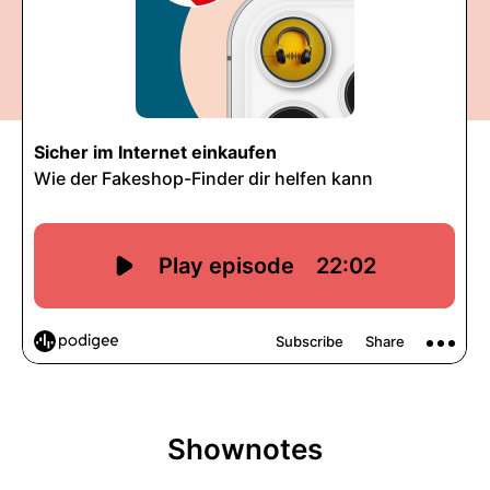
Shownotes