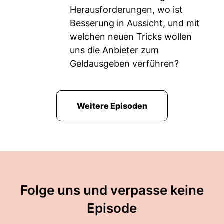
Herausforderungen, wo ist
Besserung in Aussicht, und mit
welchen neuen Tricks wollen
uns die Anbieter zum
Geldausgeben verführen?
Weitere Episoden
Folge uns und verpasse keine
Episode