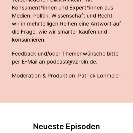
Konsument*innen und Expert*innen aus
Medien, Politik, Wissenschaft und Recht
wir in mehrteiligen Reihen eine Antwort auf
die Frage, wie wir smarter kaufen und
konsumieren.
Feedback und/oder Themenwünsche bitte
per E-Mail an
podcast@vz-bln.de
.
Moderation & Produktion: Patrick Lohmeier
Neueste Episoden