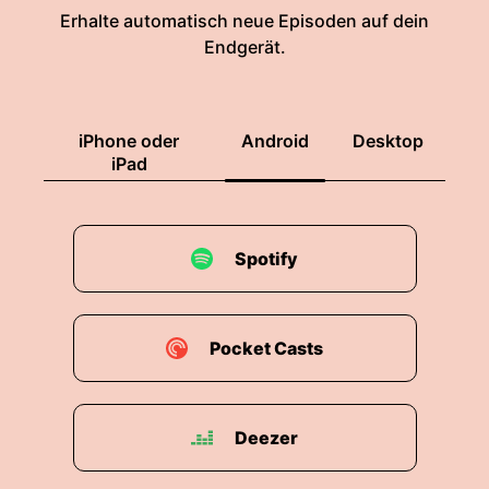
Erhalte automatisch neue Episoden auf dein
Endgerät.
iPhone oder
Android
Desktop
iPad
Spotify
Pocket Casts
Deezer