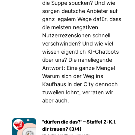
die Suppe spucken? Und wie
sorgen deutsche Anbieter auf
ganz legalem Wege dafür, dass
die meisten negativen
Nutzerrezensionen schnell
verschwinden? Und wie viel
wissen eigentlich KI-Chatbots
über uns? Die naheliegende
Antwort: Eine ganze Menge!
Warum sich der Weg ins
Kaufhaus in der City dennoch
zuweilen lohnt, verraten wir
aber auch.
"dürfen die das?" – Staffel 2: K.I.
dir trauen? (3/4)