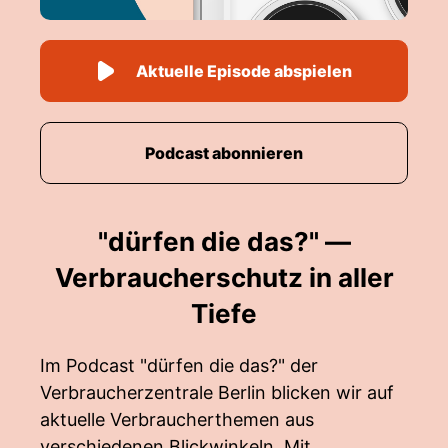
Aktuelle Episode abspielen
Podcast abonnieren
"dürfen die das?" —
Verbraucherschutz in aller
Tiefe
Im Podcast "dürfen die das?" der
Verbraucherzentrale Berlin blicken wir auf
aktuelle Verbraucherthemen aus
verschiedenen Blickwinkeln. Mit