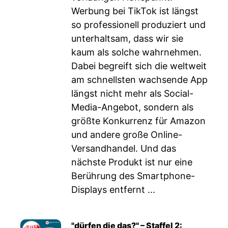
Werbung bei TikTok ist längst
so professionell produziert und
unterhaltsam, dass wir sie
kaum als solche wahrnehmen.
Dabei begreift sich die weltweit
am schnellsten wachsende App
längst nicht mehr als Social-
Media-Angebot, sondern als
größte Konkurrenz für Amazon
und andere große Online-
Versandhandel. Und das
nächste Produkt ist nur eine
Berührung des Smartphone-
Displays entfernt ...
"dürfen die das?" – Staffel 2: