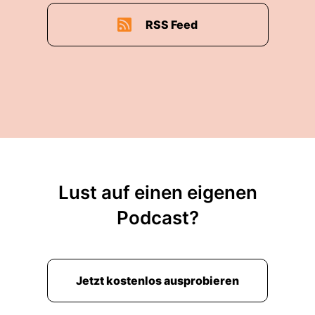
RSS Feed
Lust auf einen eigenen
Podcast?
Jetzt kostenlos ausprobieren