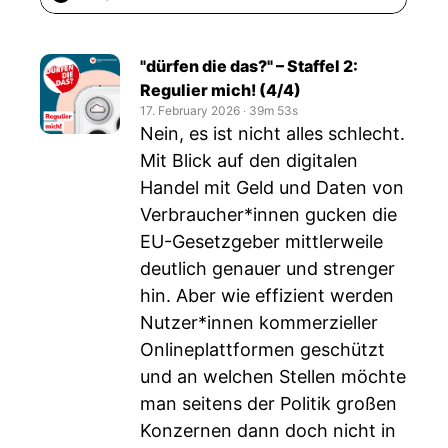
"dürfen die das?" – Staffel 2:
Regulier mich! (4/4)
17. February 2026
‧
39m 53s
Nein, es ist nicht alles schlecht.
Mit Blick auf den digitalen
Handel mit Geld und Daten von
Verbraucher*innen gucken die
EU-Gesetzgeber mittlerweile
deutlich genauer und strenger
hin. Aber wie effizient werden
Nutzer*innen kommerzieller
Onlineplattformen geschützt
und an welchen Stellen möchte
man seitens der Politik großen
Konzernen dann doch nicht in