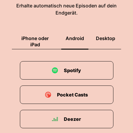
Erhalte automatisch neue Episoden auf dein
Endgerät.
iPhone oder
Android
Desktop
iPad
Spotify
Pocket Casts
Deezer