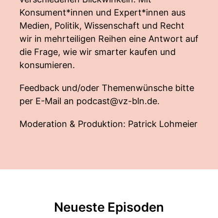
Konsument*innen und Expert*innen aus
Medien, Politik, Wissenschaft und Recht
wir in mehrteiligen Reihen eine Antwort auf
die Frage, wie wir smarter kaufen und
konsumieren.
Feedback und/oder Themenwünsche bitte
per E-Mail an
podcast@vz-bln.de
.
Moderation & Produktion: Patrick Lohmeier
Neueste Episoden