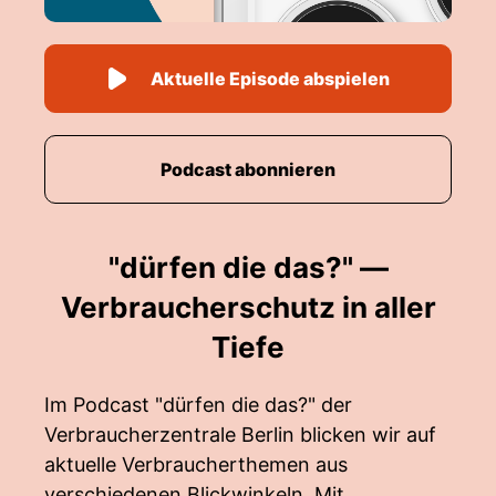
Aktuelle Episode abspielen
Podcast abonnieren
"dürfen die das?" —
Verbraucherschutz in aller
Tiefe
Im Podcast "dürfen die das?" der
Verbraucherzentrale Berlin blicken wir auf
aktuelle Verbraucherthemen aus
verschiedenen Blickwinkeln. Mit