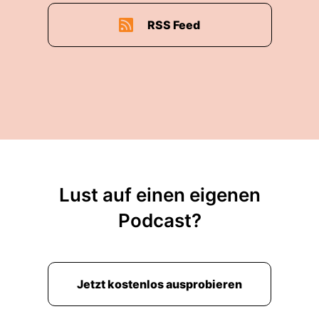
RSS Feed
Lust auf einen eigenen
Podcast?
Jetzt kostenlos ausprobieren