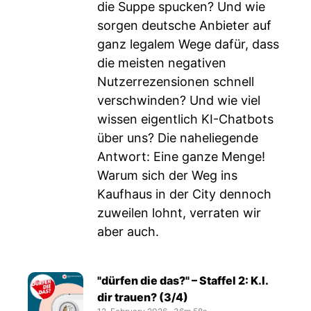
die Suppe spucken? Und wie
sorgen deutsche Anbieter auf
ganz legalem Wege dafür, dass
die meisten negativen
Nutzerrezensionen schnell
verschwinden? Und wie viel
wissen eigentlich KI-Chatbots
über uns? Die naheliegende
Antwort: Eine ganze Menge!
Warum sich der Weg ins
Kaufhaus in der City dennoch
zuweilen lohnt, verraten wir
aber auch.
"dürfen die das?" – Staffel 2: K.I.
dir trauen? (3/4)