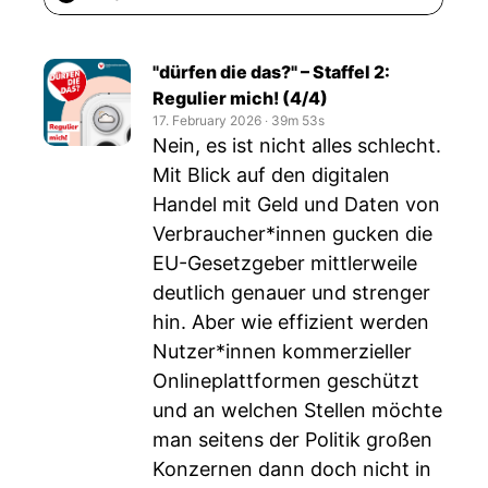
"dürfen die das?" – Staffel 2:
Regulier mich! (4/4)
17. February 2026
‧
39m 53s
Nein, es ist nicht alles schlecht.
Mit Blick auf den digitalen
Handel mit Geld und Daten von
Verbraucher*innen gucken die
EU-Gesetzgeber mittlerweile
deutlich genauer und strenger
hin. Aber wie effizient werden
Nutzer*innen kommerzieller
Onlineplattformen geschützt
und an welchen Stellen möchte
man seitens der Politik großen
Konzernen dann doch nicht in