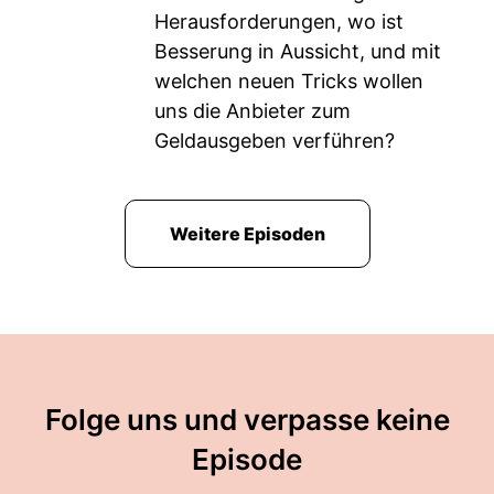
Herausforderungen, wo ist
Besserung in Aussicht, und mit
welchen neuen Tricks wollen
uns die Anbieter zum
Geldausgeben verführen?
Weitere Episoden
Folge uns und verpasse keine
Episode