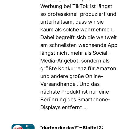
Werbung bei TikTok ist längst
so professionell produziert und
unterhaltsam, dass wir sie
kaum als solche wahrnehmen.
Dabei begreift sich die weltweit
am schnellsten wachsende App
längst nicht mehr als Social-
Media-Angebot, sondern als
größte Konkurrenz für Amazon
und andere große Online-
Versandhandel. Und das
nächste Produkt ist nur eine
Berührung des Smartphone-
Displays entfernt ...
"dürfen die das?" – Staffel 2: